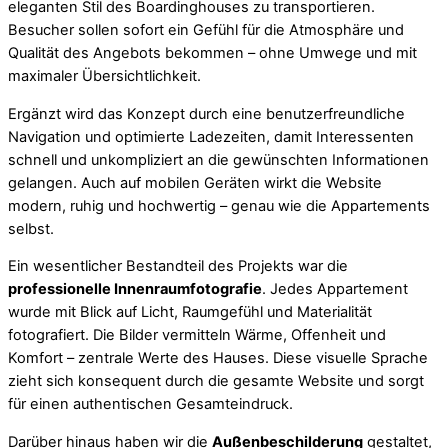
eleganten Stil des Boardinghouses zu transportieren.
Besucher sollen sofort ein Gefühl für die Atmosphäre und
Qualität des Angebots bekommen – ohne Umwege und mit
maximaler Übersichtlichkeit.
Ergänzt wird das Konzept durch eine benutzerfreundliche
Navigation und optimierte Ladezeiten, damit Interessenten
schnell und unkompliziert an die gewünschten Informationen
gelangen. Auch auf mobilen Geräten wirkt die Website
modern, ruhig und hochwertig – genau wie die Appartements
selbst.
Ein wesentlicher Bestandteil des Projekts war die
professionelle Innenraumfotografie
. Jedes Appartement
wurde mit Blick auf Licht, Raumgefühl und Materialität
fotografiert. Die Bilder vermitteln Wärme, Offenheit und
Komfort – zentrale Werte des Hauses. Diese visuelle Sprache
zieht sich konsequent durch die gesamte Website und sorgt
für einen authentischen Gesamteindruck.
Darüber hinaus haben wir die
Außenbeschilderung
gestaltet,