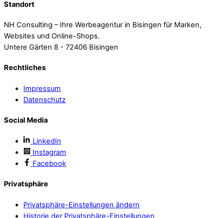
Standort
NH Consulting – Ihre Werbeagentur in Bisingen für Marken,
Websites und Online-Shops.
Untere Gärten 8 - 72406 Bisingen
Rechtliches
Impressum
Datenschutz
Social Media
LinkedIn
Instagram
Facebook
Privatsphäre
Privatsphäre-Einstellungen ändern
Historie der Privatsphäre-Einstellungen