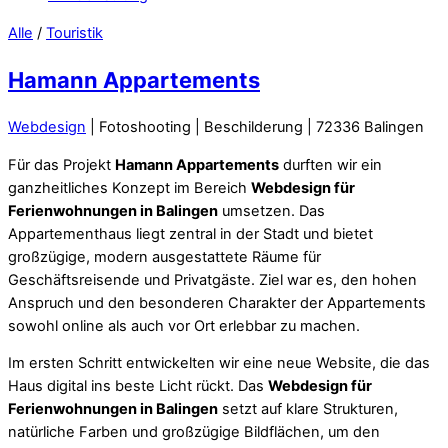
Alle
/
Touristik
Hamann Appartements
Webdesign
| Fotoshooting | Beschilderung | 72336 Balingen
Für das Projekt
Hamann Appartements
durften wir ein
ganzheitliches Konzept im Bereich
Webdesign für
Ferienwohnungen in Balingen
umsetzen. Das
Appartementhaus liegt zentral in der Stadt und bietet
großzügige, modern ausgestattete Räume für
Geschäftsreisende und Privatgäste. Ziel war es, den hohen
Anspruch und den besonderen Charakter der Appartements
sowohl online als auch vor Ort erlebbar zu machen.
Im ersten Schritt entwickelten wir eine neue Website, die das
Haus digital ins beste Licht rückt. Das
Webdesign für
Ferienwohnungen in Balingen
setzt auf klare Strukturen,
natürliche Farben und großzügige Bildflächen, um den